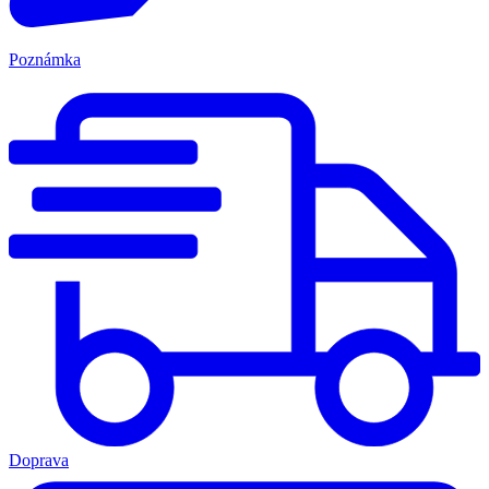
Poznámka
Doprava