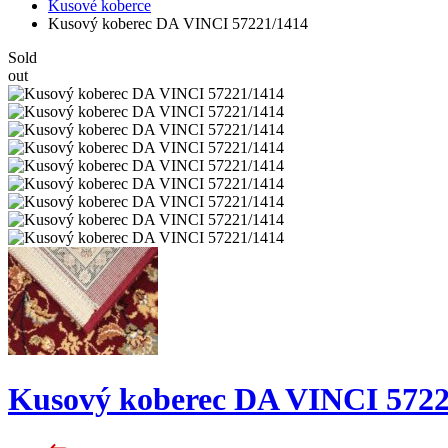
Kusové koberce
Kusový koberec DA VINCI 57221/1414
Sold
out
Kusový koberec DA VINCI 5722