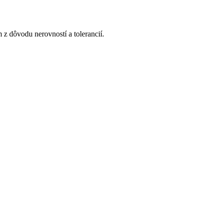
z dôvodu nerovností a tolerancií.