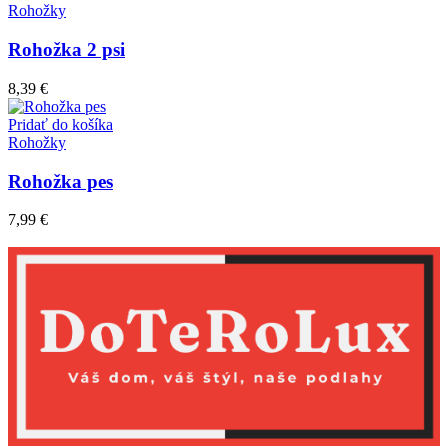
Rohožky
Rohožka 2 psi
8,39
€
Pridať do košíka
Rohožky
Rohožka pes
7,99
€