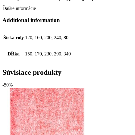
Ďalšie informácie
Additional information
Šírka roly
120, 160, 200, 240, 80
Dĺžka
150, 170, 230, 290, 340
Súvisiace produkty
-50%