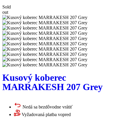
Sold
out
Kusový koberec
MARRAKESH 207 Grey
Nedá sa bezdôvodne vrátiť
Vyžadovaná platba vopred