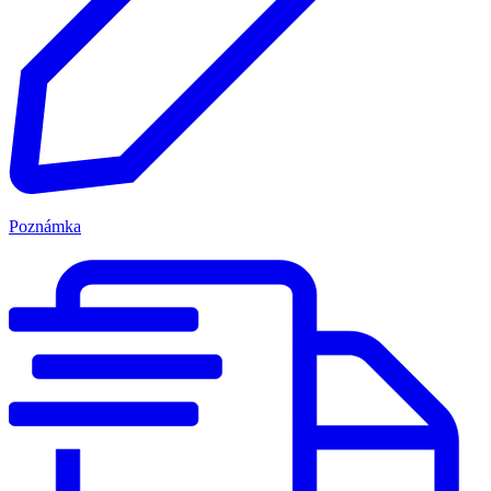
Poznámka