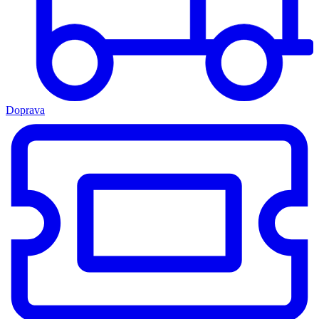
Doprava