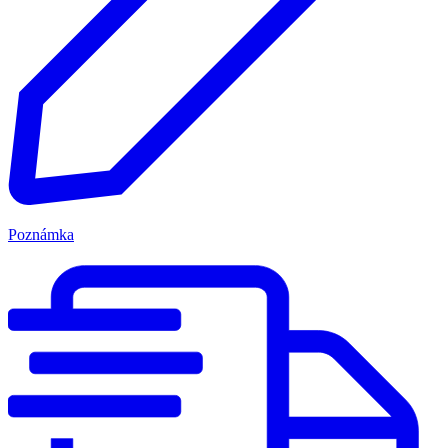
Poznámka