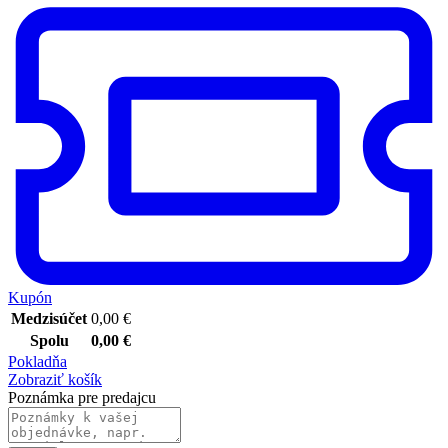
Kupón
Medzisúčet
0,00
€
Spolu
0,00
€
Pokladňa
Zobraziť košík
Poznámka pre predajcu