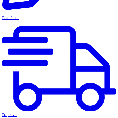
Poznámka
Doprava