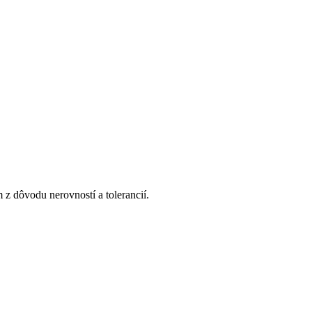
z dôvodu nerovností a tolerancií.