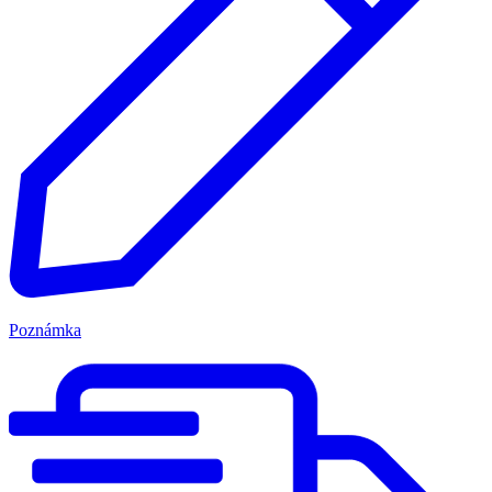
Poznámka