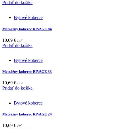
Pridať do košíka
Bytové koberce
Metrážny koberec RIVAGE 84
10,69
€
/m²
Pridať do košíka
Bytové koberce
Metrážny koberec RIVAGE 33
10,69
€
/m²
Pridať do košíka
Bytové koberce
Metrážny koberec RIVAGE 24
10,69
€
/m²