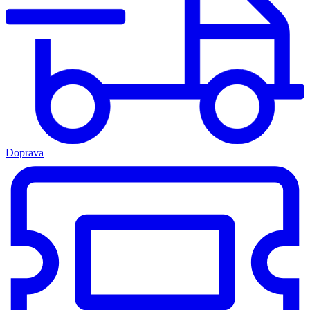
Doprava