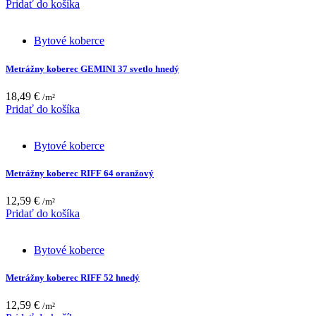
Pridať do košíka
Bytové koberce
Metrážny koberec GEMINI 37 svetlo hnedý
18,49
€
/m²
Pridať do košíka
Bytové koberce
Metrážny koberec RIFF 64 oranžový
12,59
€
/m²
Pridať do košíka
Bytové koberce
Metrážny koberec RIFF 52 hnedý
12,59
€
/m²