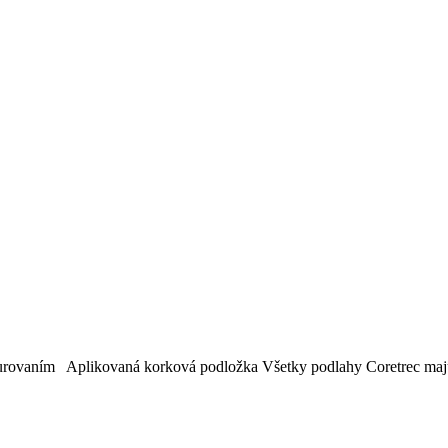
kurovaním Aplikovaná korková podložka Všetky podlahy Coretrec maj