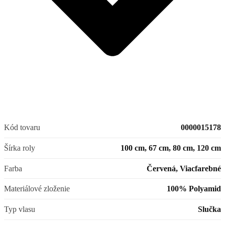
Kód tovaru
0000015178
Šírka roly
100 cm, 67 cm, 80 cm, 120 cm
Farba
Červená, Viacfarebné
Materiálové zloženie
100% Polyamid
Typ vlasu
Slučka