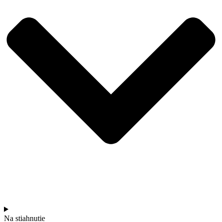
Na stiahnutie