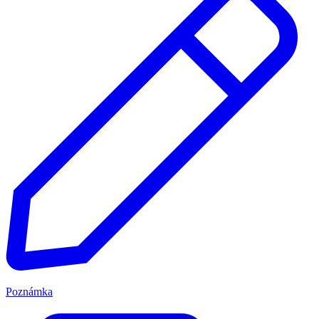
Poznámka