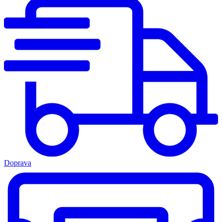
Doprava