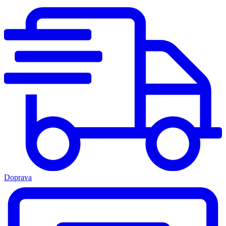
Doprava