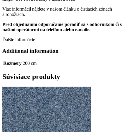
Viac informácií nájdete v našom článku o čistiacich zónach
a rohožiach.
Pred objednaním odporúčame poradiť sa s odborníkom či s
našimi operátormi na telefónu alebo e-maile.
Ďalšie informácie
Additional information
Rozmery
200 cm
Súvisiace produkty