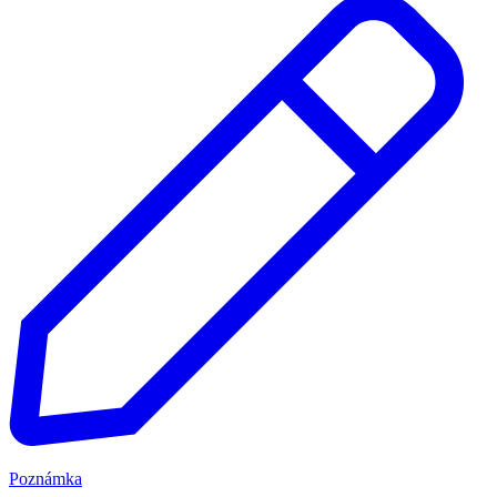
Poznámka