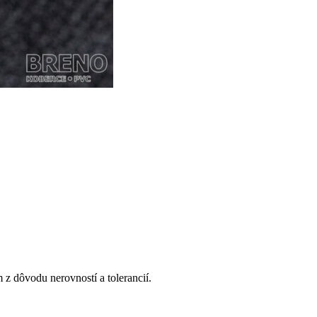
z dôvodu nerovností a tolerancií.