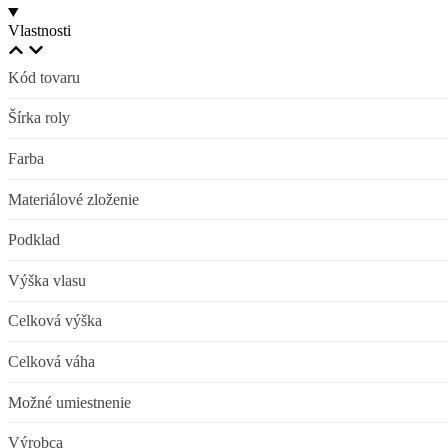
Vlastnosti
Kód tovaru
Šírka roly
Farba
Materiálové zloženie
Podklad
Výška vlasu
Celková výška
Celková váha
Možné umiestnenie
Výrobca