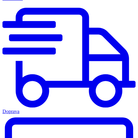
Doprava