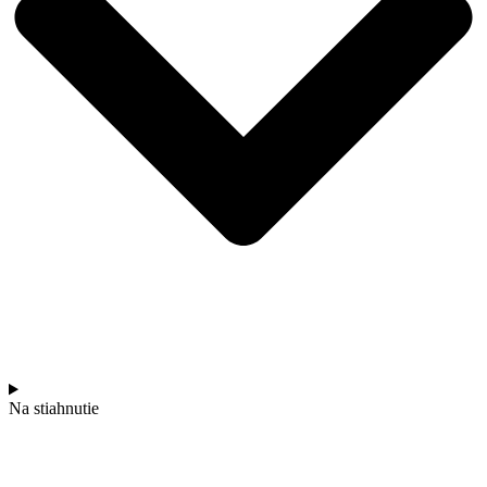
Na stiahnutie