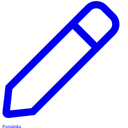
Poznámka