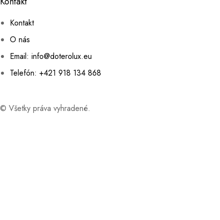
Kontakt
Kontakt
O nás
Email: info@doterolux.eu
Telefón: +421 918 134 868
© Všetky práva vyhradené.