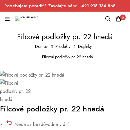
Potrebujete poradiť? Zavolajte nám: +421 918 134 868
0
Filcové podložky pr. 22 hnedá
Domov
Produkty
Doplnky
Filcové podložky pr. 22 hnedá
Filcové podložky pr. 22 hnedá
Nedá sa bezdôvodne vrátiť