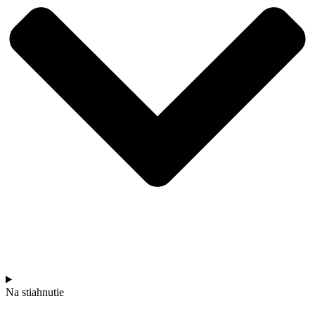
Na stiahnutie