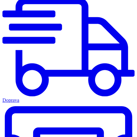
Doprava