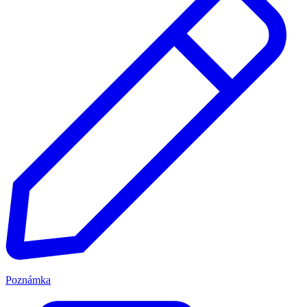
Poznámka