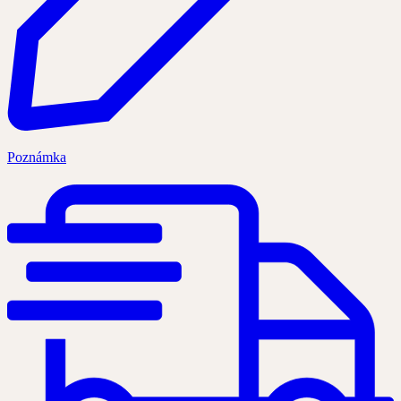
Poznámka