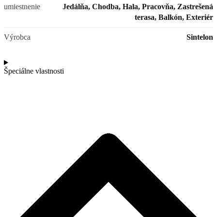
umiestnenie
Jedálňa, Chodba, Hala, Pracovňa, Zastrešená
terasa, Balkón, Exteriér
Výrobca
Sintelon
Špeciálne vlastnosti