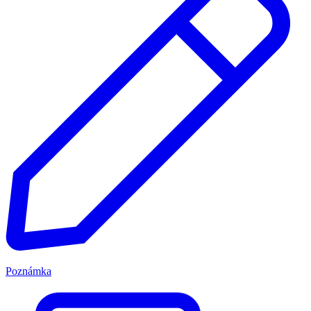
Poznámka