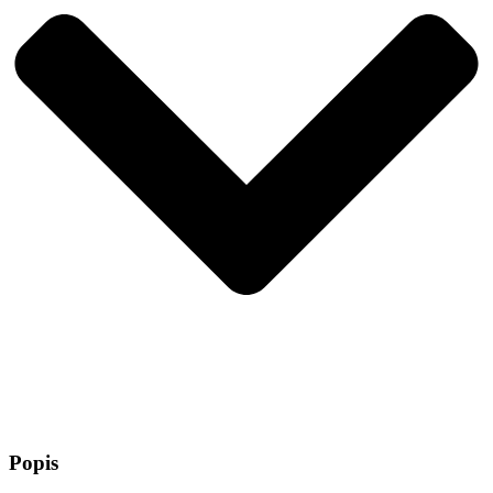
Popis