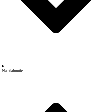
Na stiahnutie