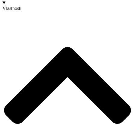
Vlastnosti