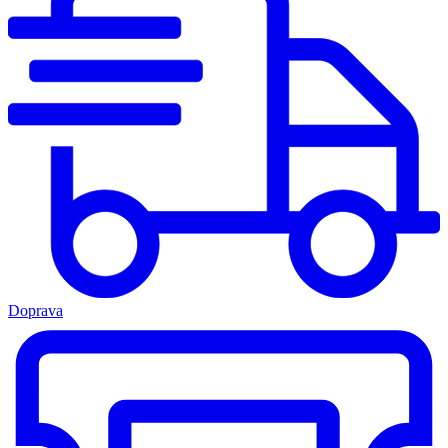
Doprava