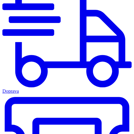
Doprava