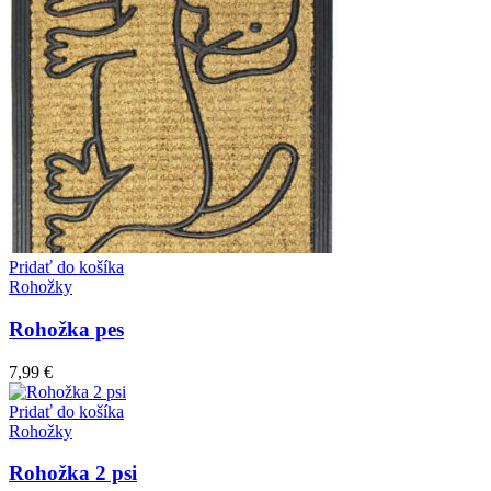
Pridať do košíka
Rohožky
Rohožka pes
7,99
€
Pridať do košíka
Rohožky
Rohožka 2 psi