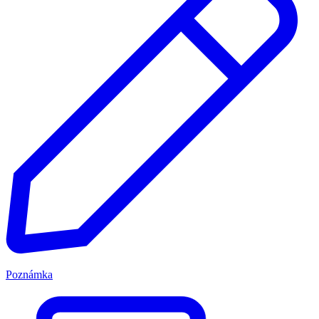
Poznámka