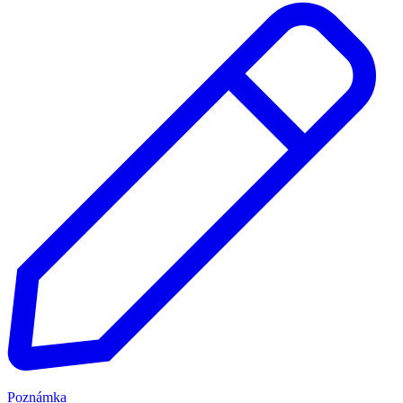
Poznámka