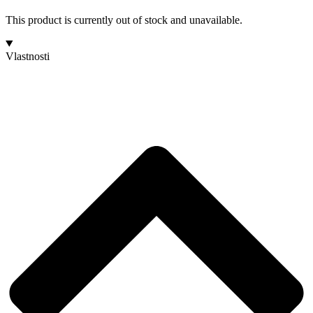
This product is currently out of stock and unavailable.
Vlastnosti