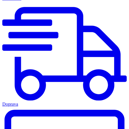
Doprava