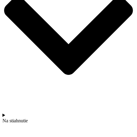
Na stiahnutie