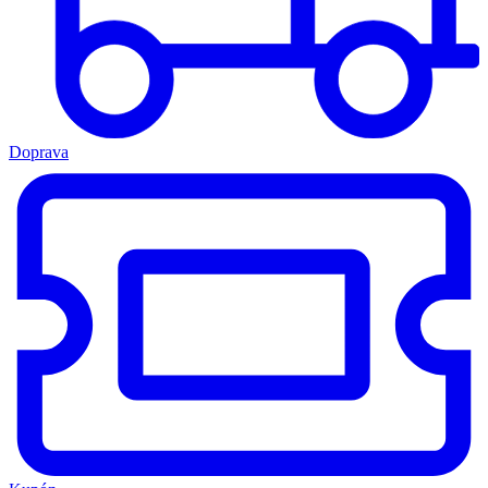
Doprava