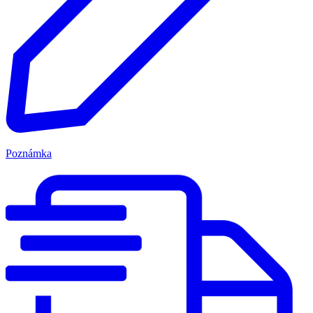
Poznámka