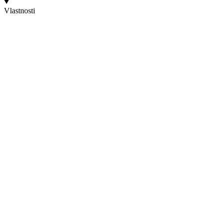
Vlastnosti