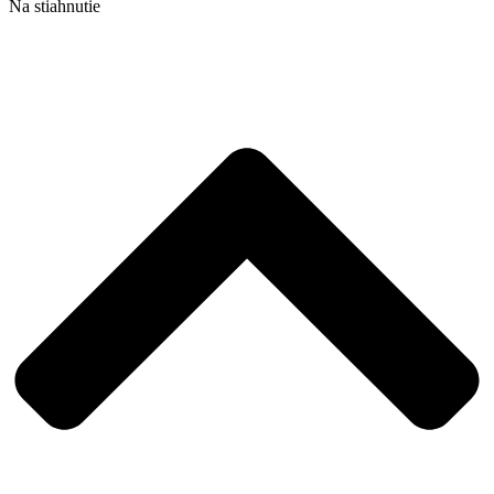
Na stiahnutie