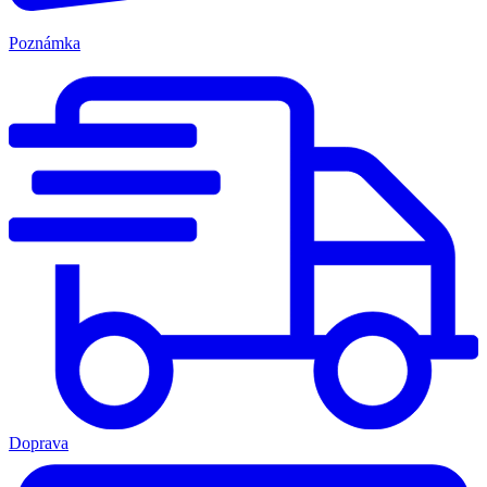
Poznámka
Doprava