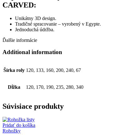
CARVED:
Unikátny 3D design.
Tradičné spracovanie – vyrobený v Egypte.
Jednoduchá údržba.
Ďalšie informácie
Additional information
Šírka roly
120, 133, 160, 200, 240, 67
Dĺžka
120, 170, 190, 235, 280, 340
Súvisiace produkty
Pridať do košíka
Rohožky