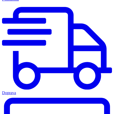
Doprava