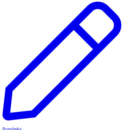
Poznámka