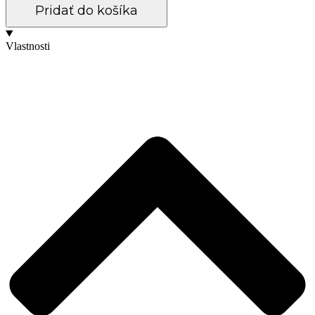
Pridať do košíka
Vlastnosti