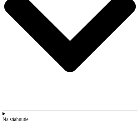
Na stiahnutie