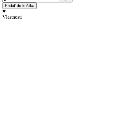
Pridať do košíka
Vlastnosti