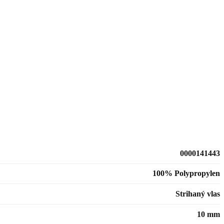
0000141443
100% Polypropylen
Strihaný vlas
10 mm