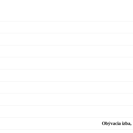
Obývacia izba,