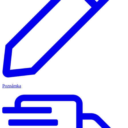
Poznámka