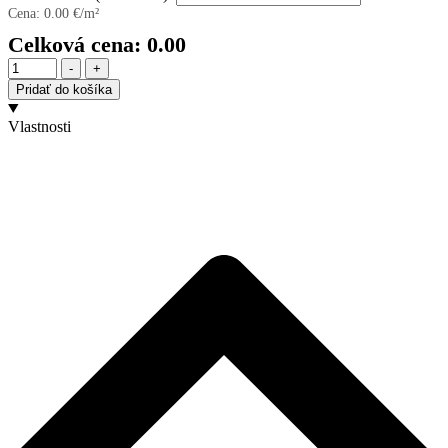
Cena:
0.00
€/m²
Celková cena:
0.00
Množstvo
-
+
Pridať do košíka
Vlastnosti