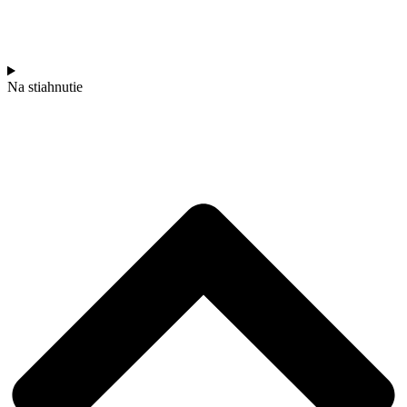
Na stiahnutie