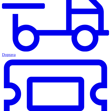
Doprava