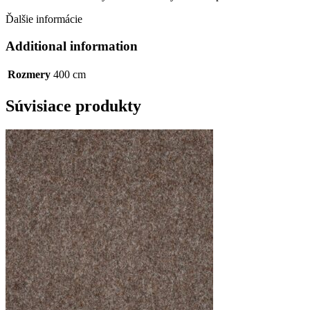
Ďalšie informácie
Additional information
Rozmery
400 cm
Súvisiace produkty