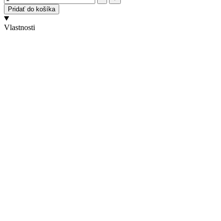
Pridať do košíka
Vlastnosti