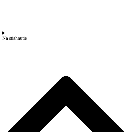
Na stiahnutie