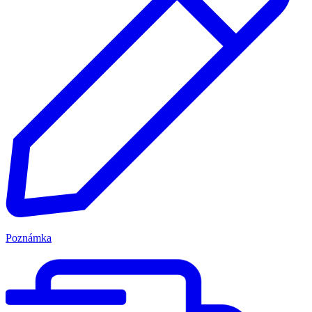
Poznámka