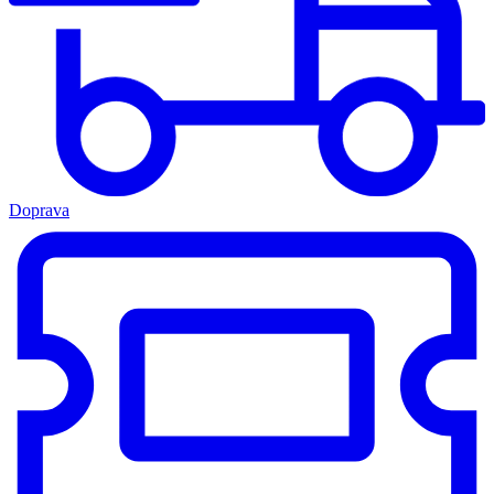
Doprava