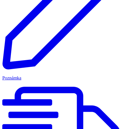
Poznámka