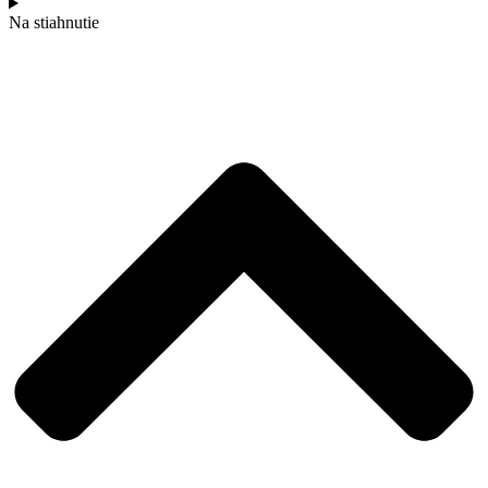
Na stiahnutie