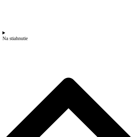
Na stiahnutie