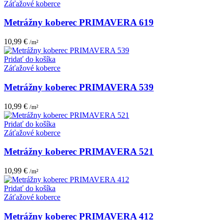
Záťažové koberce
Metrážny koberec PRIMAVERA 619
10,99
€
/m²
Pridať do košíka
Záťažové koberce
Metrážny koberec PRIMAVERA 539
10,99
€
/m²
Pridať do košíka
Záťažové koberce
Metrážny koberec PRIMAVERA 521
10,99
€
/m²
Pridať do košíka
Záťažové koberce
Metrážny koberec PRIMAVERA 412