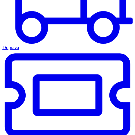
Doprava