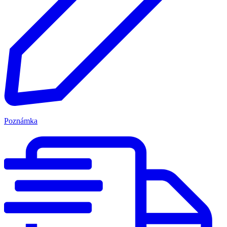
Poznámka