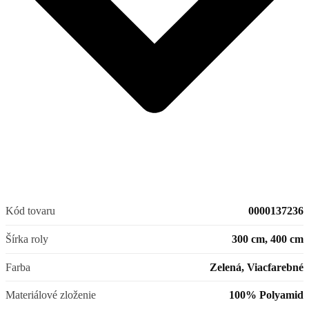
Kód tovaru
0000137236
Šírka roly
300 cm, 400 cm
Farba
Zelená, Viacfarebné
Materiálové zloženie
100% Polyamid