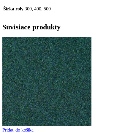
Šírka roly
300, 400, 500
Súvisiace produkty
Pridať do košíka