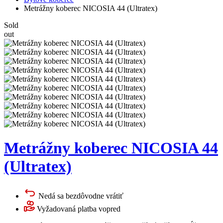
Metrážny koberec NICOSIA 44 (Ultratex)
Sold
out
Metrážny koberec NICOSIA 44
(Ultratex)
Nedá sa bezdôvodne vrátiť
Vyžadovaná platba vopred