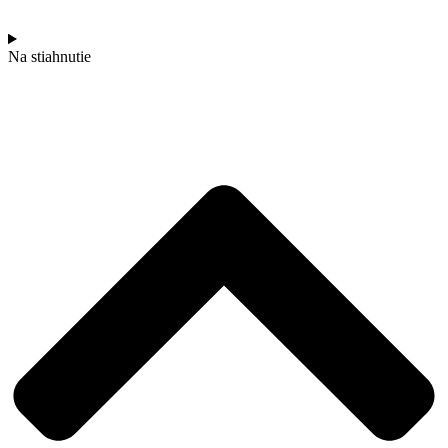
Na stiahnutie