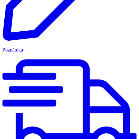
Poznámka