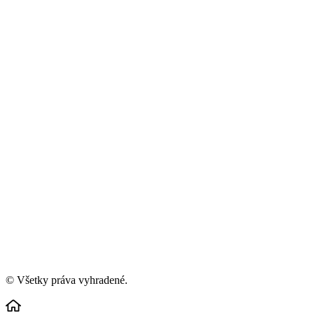
© Všetky práva vyhradené.