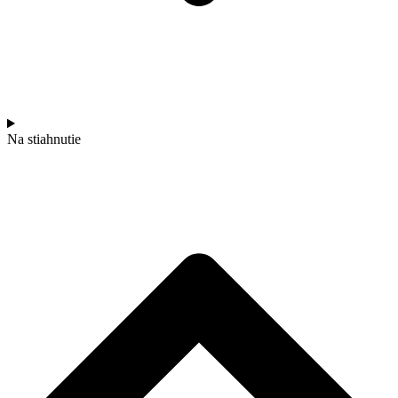
Na stiahnutie