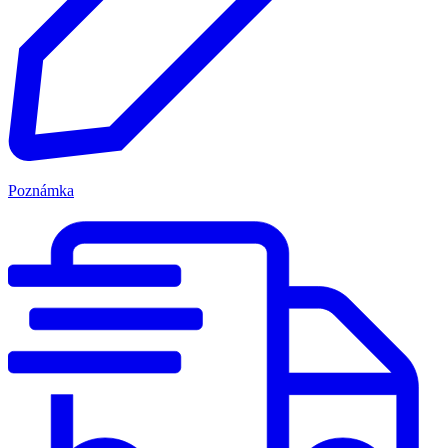
Poznámka