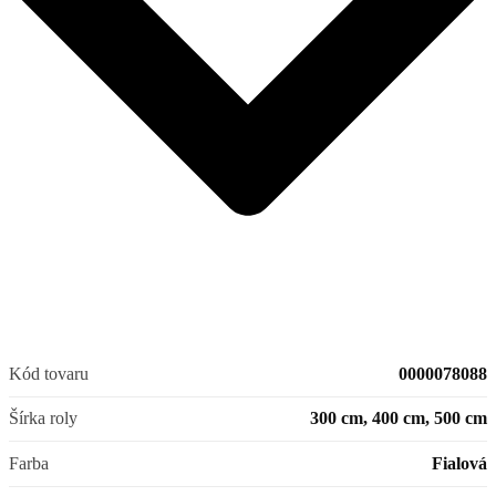
Kód tovaru
0000078088
Šírka roly
300 cm, 400 cm, 500 cm
Farba
Fialová