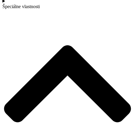
Špeciálne vlastnosti