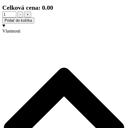
Celková cena:
0.00
Množstvo
-
+
Pridať do košíka
Vlastnosti