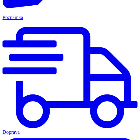
Poznámka
Doprava