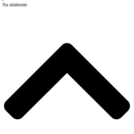
Na stiahnutie