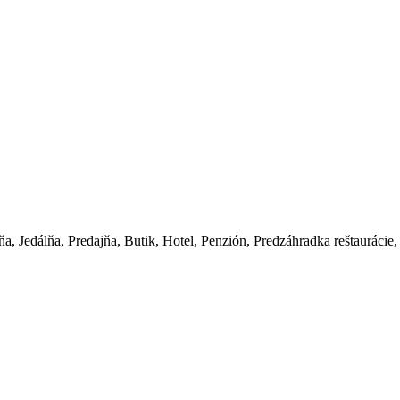
a, Jedálňa, Predajňa, Butik, Hotel, Penzión, Predzáhradka reštaurácie