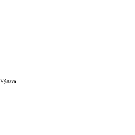
, Výstava