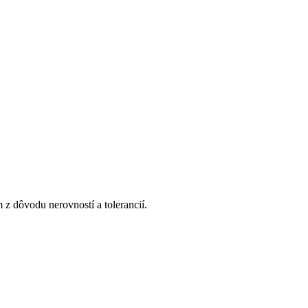
z dôvodu nerovností a tolerancií.