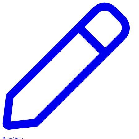
Poznámka