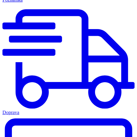
Doprava