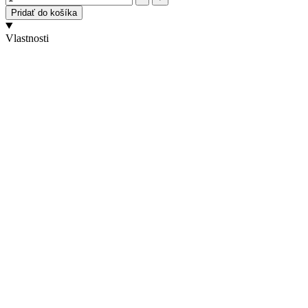
Pridať do košíka
Vlastnosti