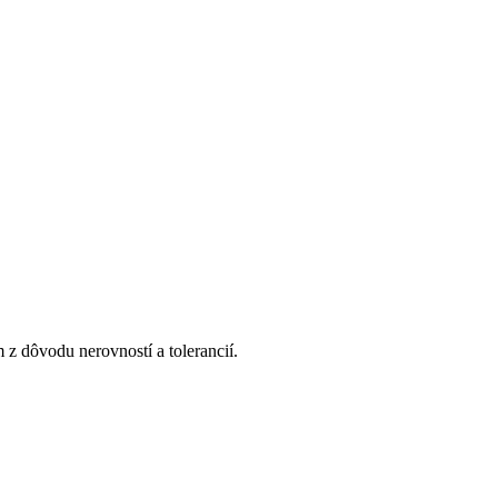
z dôvodu nerovností a tolerancií.