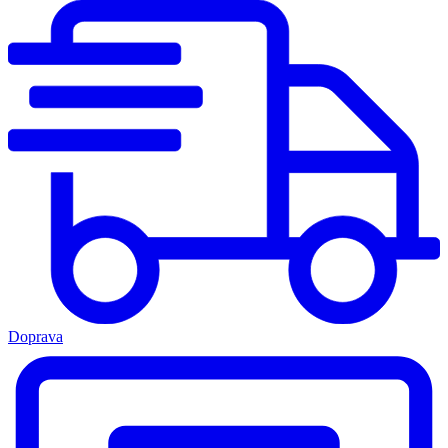
Doprava