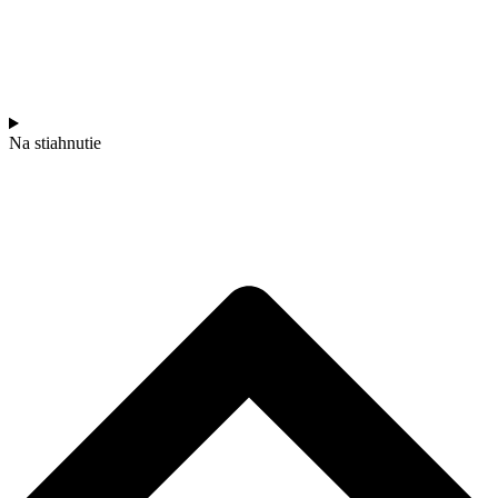
Na stiahnutie