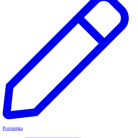
Poznámka