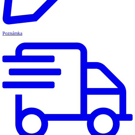
Poznámka