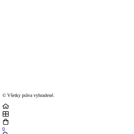
© Všetky práva vyhradené.
0