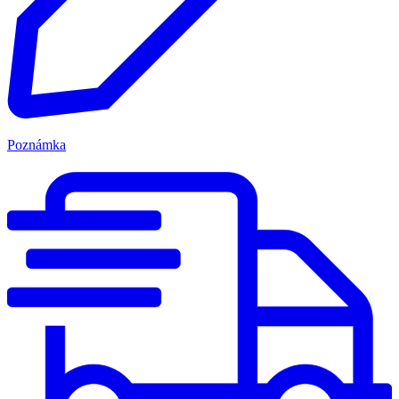
Poznámka