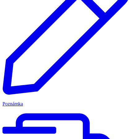
Poznámka