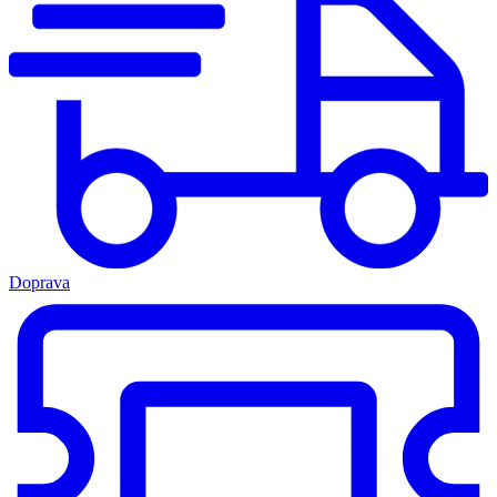
Doprava