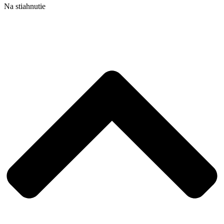
Na stiahnutie