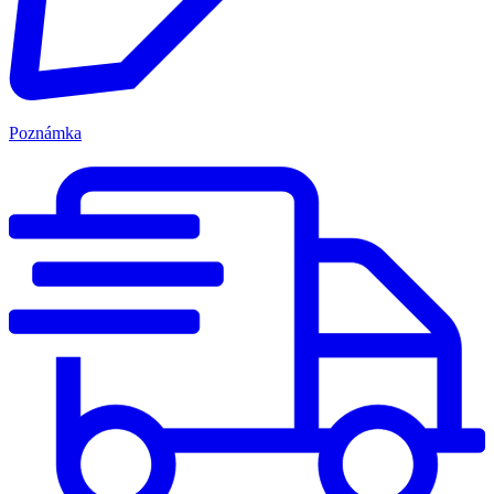
Poznámka