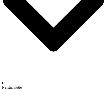
Na stiahnutie