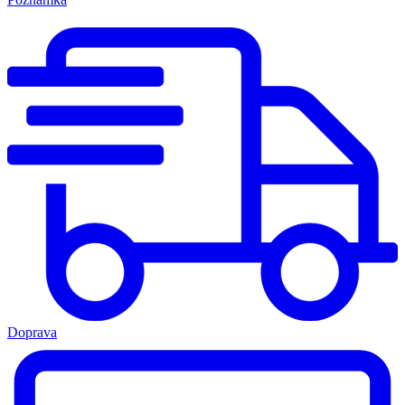
Doprava