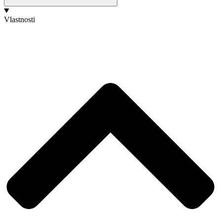
Vlastnosti