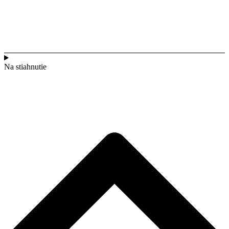
Na stiahnutie