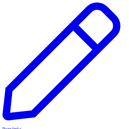
Poznámka