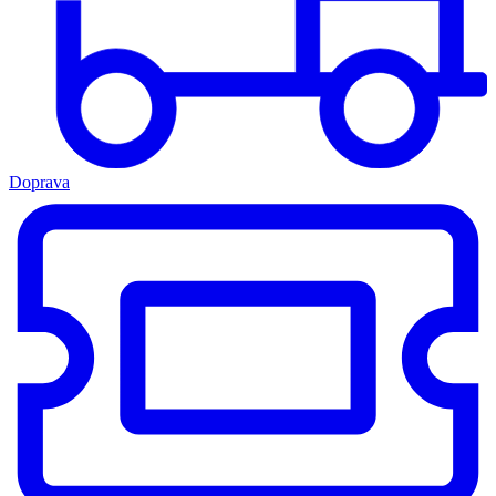
Doprava