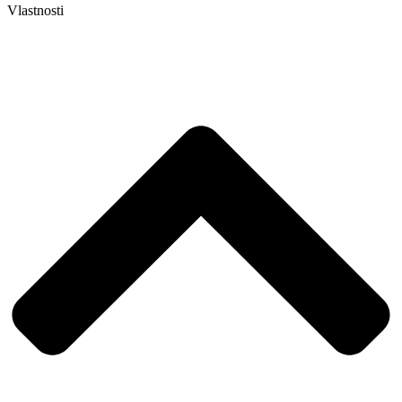
Vlastnosti