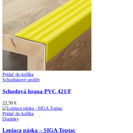
Pridať do košíka
Schodiskové profily
Schodová hrana PVC 421/F
22,50
€
Pridať do košíka
Doplnky
Lepiaca páska – SIGA Toptac