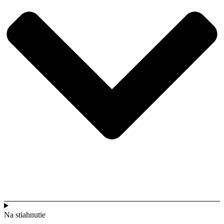
Na stiahnutie