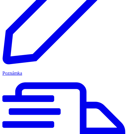
Poznámka