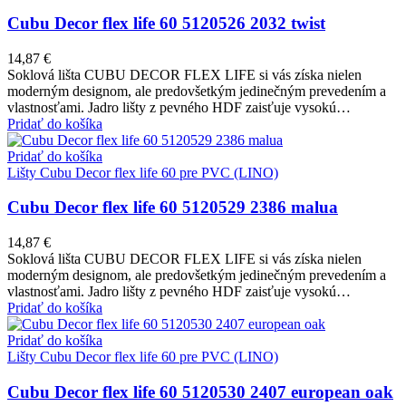
Cubu Decor flex life 60 5120526 2032 twist
14,87
€
Soklová lišta CUBU DECOR FLEX LIFE si vás získa nielen
moderným designom, ale predovšetkým jedinečným prevedením a
vlastnosťami. Jadro lišty z pevného HDF zaisťuje vysokú…
Pridať do košíka
Pridať do košíka
Lišty Cubu Decor flex life 60 pre PVC (LINO)
Cubu Decor flex life 60 5120529 2386 malua
14,87
€
Soklová lišta CUBU DECOR FLEX LIFE si vás získa nielen
moderným designom, ale predovšetkým jedinečným prevedením a
vlastnosťami. Jadro lišty z pevného HDF zaisťuje vysokú…
Pridať do košíka
Pridať do košíka
Lišty Cubu Decor flex life 60 pre PVC (LINO)
Cubu Decor flex life 60 5120530 2407 european oak