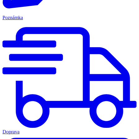
Poznámka
Doprava