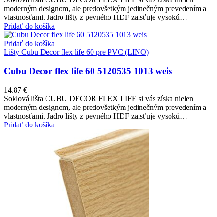
moderným designom, ale predovšetkým jedinečným prevedením a
vlastnosťami. Jadro lišty z pevného HDF zaisťuje vysokú…
Pridať do košíka
Pridať do košíka
Lišty Cubu Decor flex life 60 pre PVC (LINO)
Cubu Decor flex life 60 5120535 1013 weis
14,87
€
Soklová lišta CUBU DECOR FLEX LIFE si vás získa nielen
moderným designom, ale predovšetkým jedinečným prevedením a
vlastnosťami. Jadro lišty z pevného HDF zaisťuje vysokú…
Pridať do košíka