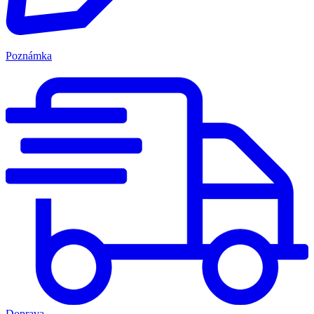
Poznámka
Doprava