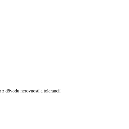
z dôvodu nerovností a tolerancií.