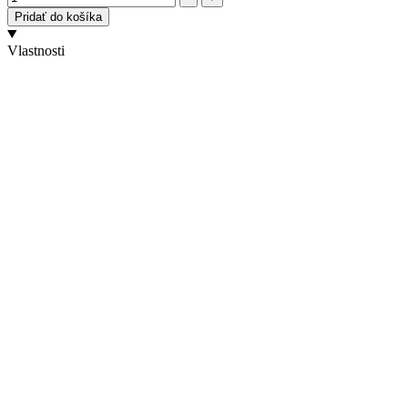
Pridať do košíka
Vlastnosti