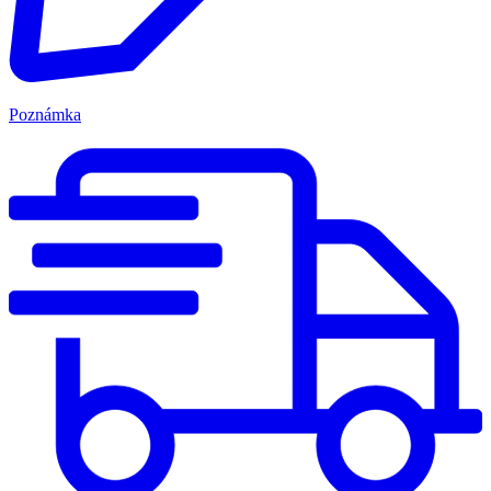
Poznámka