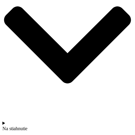
Na stiahnutie