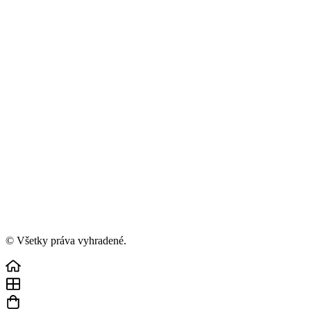
© Všetky práva vyhradené.