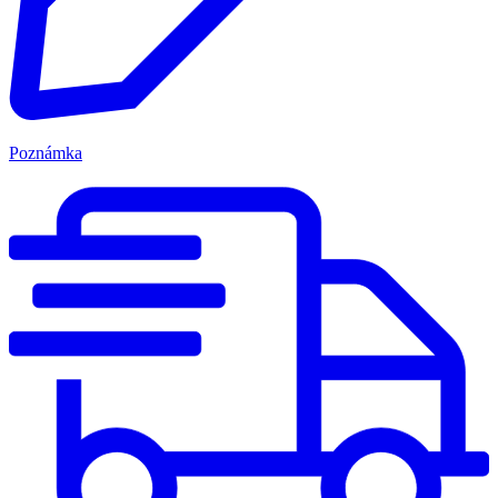
Poznámka