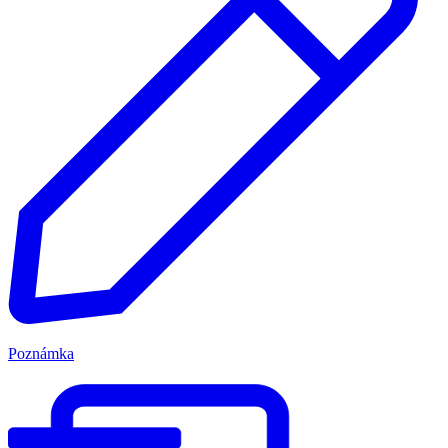
Poznámka