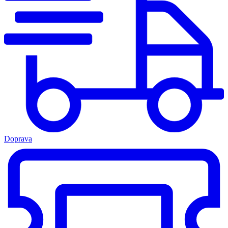
Doprava